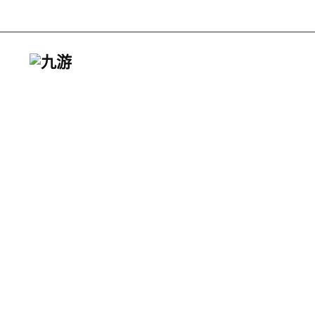
平凉市洁疑谷304号
+13594780063
超越现实，
前所未有的