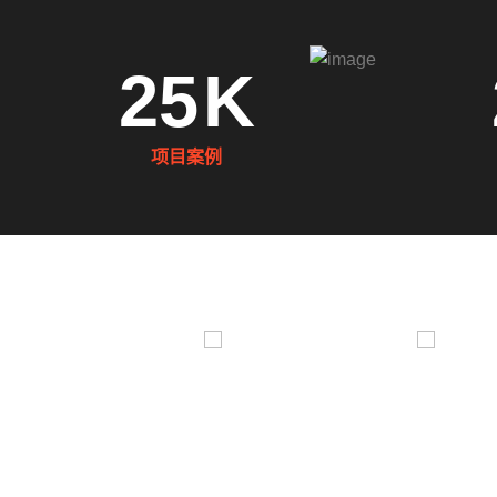
28
K
项目案例