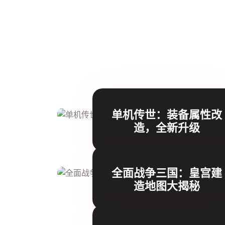
单机传世：装备属性改
造，全新升级
全面战争三国：皇宫建
造地图大揭秘