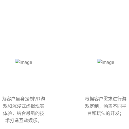
服务种类
**虚拟现实体验
**定制化游戏开
设计**
发**
为客户量身定制VR游
根据客户需求进行游
戏和沉浸式虚拟现实
戏定制，涵盖不同平
体验，结合最新的技
台和玩法的开发；
术打造互动娱乐。