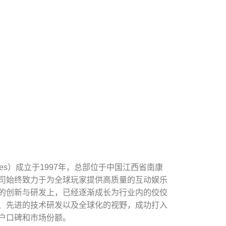
Games）成立于1997年，总部位于中国江西省南康
司始终致力于为全球玩家提供高质量的互动娱乐
的创新与研发上，已经逐渐成长为行业内的佼佼
、先进的技术研发以及全球化的视野，成功打入
户口碑和市场份额。