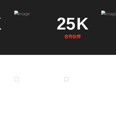
K
28
K
合作伙伴