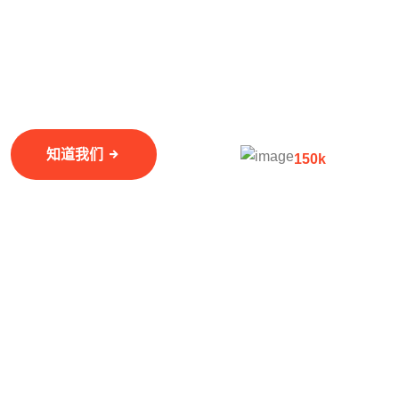
彩！
忠实的用户,
知道我们
150k
位