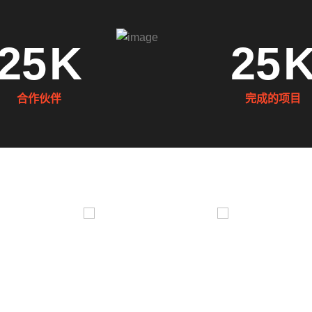
28
K
28
合作伙伴
完成的项目