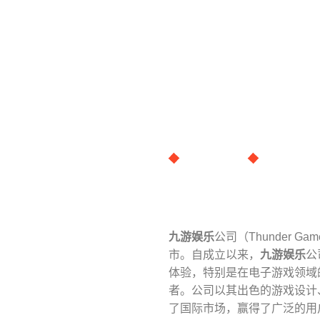
About Us
网址九游
九游娱乐
公司（Thunder 
市。自成立以来，
九游娱乐
公
体验，特别是在电子游戏领域
者。公司以其出色的游戏设计
了国际市场，赢得了广泛的用